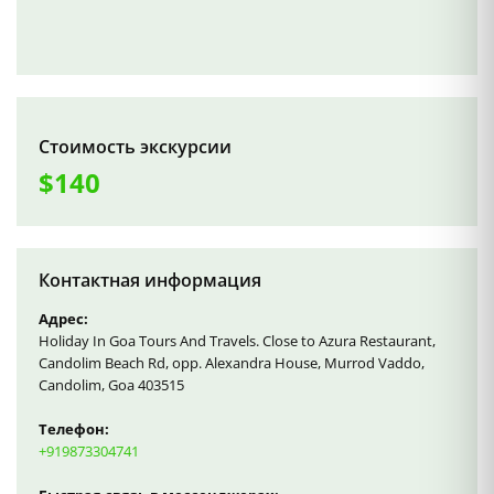
Стоимость экскурсии
$140
Контактная информация
Адрес:
Holiday In Goa Tours And Travels. Close to Azura Restaurant,
Candolim Beach Rd, opp. Alexandra House, Murrod Vaddo,
Candolim, Goa 403515
Телефон:
+919873304741