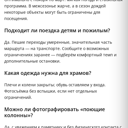
программа. В межсезонье жарче, а в сезон дождей
некоторые объекты могут быть ограничены для
посещения.
Подходит ли поездка детям и пожилым?
Да. Пешие переходы умеренные, значительная часть
маршрута — на транспорте. Сообщите о возможных
ограничениях заранее — подберём комфортный темп и
дополнительные остановки.
Какая одежда нужна для храмов?
Плечи и колени закрыты; обувь оставляем у входа.
Фотосъёмка без вспышки, если нет отдельных
ограничений.
Можно ли фотографировать «поющие
колонны»?
Да, с уважением к памятнику и без физического контакта с