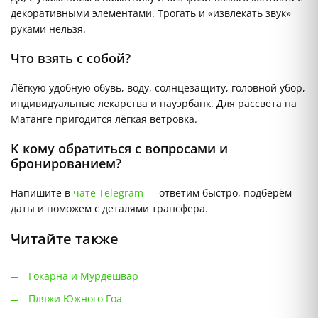
декоративными элементами. Трогать и «извлекать звук»
руками нельзя.
Что взять с собой?
Лёгкую удобную обувь, воду, солнцезащиту, головной убор,
индивидуальные лекарства и пауэрбанк. Для рассвета на
Матанге пригодится лёгкая ветровка.
К кому обратиться с вопросами и
бронированием?
Напишите в
чате Telegram
— ответим быстро, подберём
даты и поможем с деталями трансфера.
Читайте также
Гокарна и Мурдешвар
Пляжи Южного Гоа