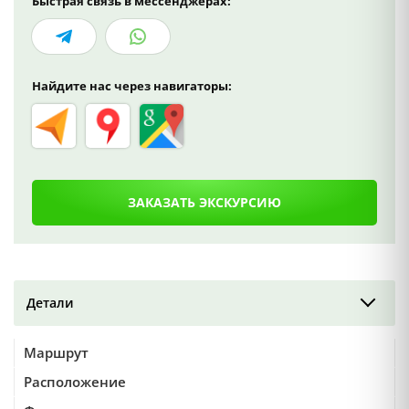
Быстрая связь в мессенджерах:
Найдите нас через навигаторы:
ЗАКАЗАТЬ ЭКСКУРСИЮ
Детали
Маршрут
Расположение