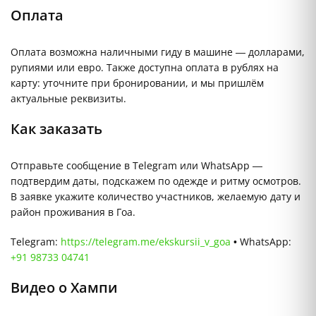
Оплата
Оплата возможна наличными гиду в машине — долларами,
рупиями или евро. Также доступна оплата в рублях на
карту: уточните при бронировании, и мы пришлём
актуальные реквизиты.
Как заказать
Отправьте сообщение в Telegram или WhatsApp —
подтвердим даты, подскажем по одежде и ритму осмотров.
В заявке укажите количество участников, желаемую дату и
район проживания в Гоа.
Telegram:
https://telegram.me/ekskursii_v_goa
• WhatsApp:
+91 98733 04741
Видео о Хампи