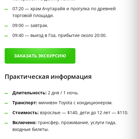
07:20 — храм Ачутарайя и прогулка по древней
торговой площади.
09:00 — завтрак.
09:40 — выезд в Гоа, прибытие около 20:00.
ЗАКАЗАТЬ ЭКСКУРСИЮ
Практическая информация
Длительность:
2 дня / 1 ночь.
Транспорт:
минивэн Toyota с кондиционером.
Стоимость:
взрослые — $140, дети до 12 лет — $110.
Включено:
трансфер, проживание, услуги гида,
входные билеты.