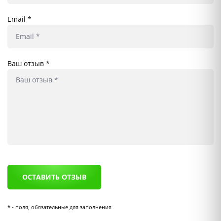
Email *
Ваш отзыв *
* - поля, обязательные для заполнения