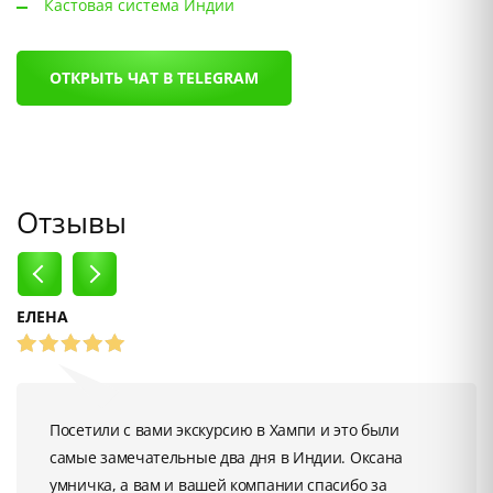
Кастовая система Индии
ОТКРЫТЬ ЧАТ В TELEGRAM
Отзывы
‹
›
ЕЛЕНА
Посетили с вами экскурсию в Хампи и это были
самые замечательные два дня в Индии. Оксана
умничка, а вам и вашей компании спасибо за