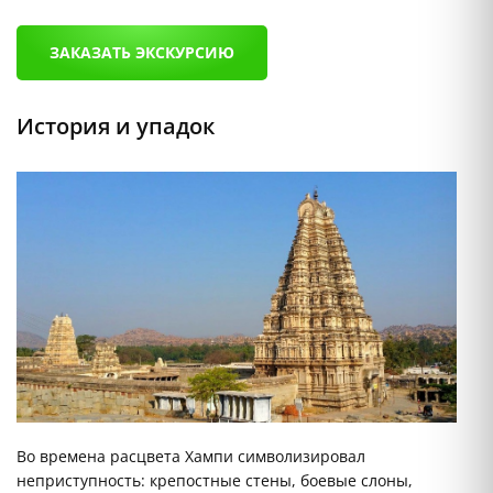
ЗАКАЗАТЬ ЭКСКУРСИЮ
История и упадок
Во времена расцвета Хампи символизировал
неприступность: крепостные стены, боевые слоны,