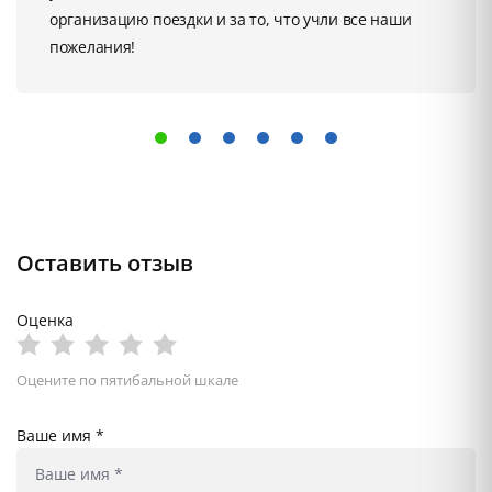
организацию поездки и за то, что учли все наши
пожелания!
Оставить отзыв
Оценка
Оцените по пятибальной шкале
Ваше имя *