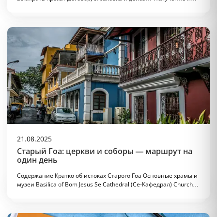
21.08.2025
Старый Гоа: церкви и соборы — маршрут на
один день
Содержание Кратко об истоках Старого Гоа Основные храмы и
музеи Basilica of Bom Jesus Se Cathedral (Се-Кафедрал) Church…