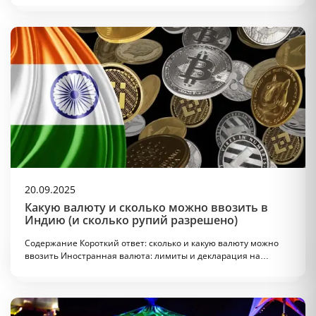
20.09.2025
Какую валюту и сколько можно ввозить в
Индию (и сколько рупий разрешено)
Содержание Короткий ответ: сколько и какую валюту можно
ввозить Иностранная валюта: лимиты и декларация на…