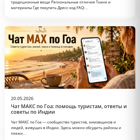
традиционные вещи Региональные отличия Ткани и
материалы Где покупать Дресс-код FAQ:…
20.05.2026
Чат МАКС по Гоа: помощь туристам, ответы и
советы по Индии
Чат МАКС по Гоа — сообщество туристов, зимовщиков и
людей, живущих в Индии. Здесь можно обсудить районы и
пляжи…