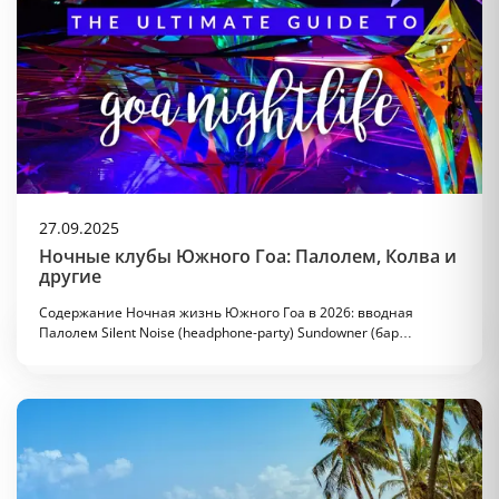
27.09.2025
Ночные клубы Южного Гоа: Палолем, Колва и
другие
Содержание Ночная жизнь Южного Гоа в 2026: вводная
Палолем Silent Noise (headphone-party) Sundowner (бар…