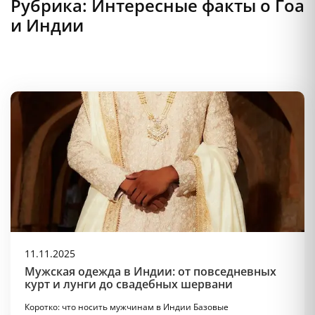
Рубрика: Интересные факты о Гоа
и Индии
11.11.2025
Мужская одежда в Индии: от повседневных
курт и лунги до свадебных шервани
Коротко: что носить мужчинам в Индии Базовые