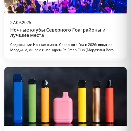
27.09.2025
Ночные клубы Северного Гоа: районы и
лучшие места
Содержание Ночная жизнь Северного Гоа в 2026: вводная
Морджим, Ашвем и Мандрем Re:Fresh Club (Морджим) Bora…