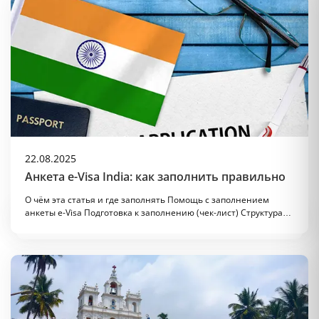
22.08.2025
Анкета e-Visa India: как заполнить правильно
О чём эта статья и где заполнять Помощь с заполнением
анкеты e-Visa Подготовка к заполнению (чек-лист) Структура…