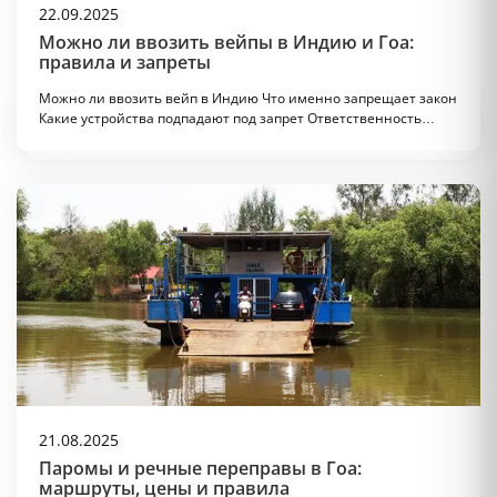
22.09.2025
Можно ли ввозить вейпы в Индию и Гоа:
правила и запреты
Можно ли ввозить вейп в Индию Что именно запрещает закон
Какие устройства подпадают под запрет Ответственность…
21.08.2025
Паромы и речные переправы в Гоа:
маршруты, цены и правила