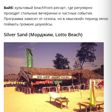
Вайб:
культовый beachfront-ресорт, где регулярно
проходят стильные вечеринки и частные события.
Программа зависит от сезона, но в «высокий» период легко
поймать громкие шоукейсы.
Silver Sand (Морджим, Lotto Beach)