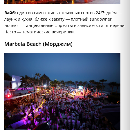
Вайб:
один из самых живых пляжных спотов 24/7: днём —
лаунж и кухня, ближе к закату — плотный sundowner,
ночью — танцевальные форматы в зависимости от недели.
Часто — тематические вечеринки.
Marbela Beach (Морджим)