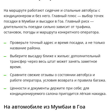
На маршруте работают сидячие и спальные автобусы с
кондиционером и без него. Главный плюс — выбор точек
посадки в Мумбаи и высадки в Гоа. Главный риск —
длительность поездки сильно зависит от трафика,
остановок, погоды и маршрута конкретного оператора.
Проверьте точный адрес и время посадки, а не только
название района.
Выберите высадку ближе к жилью: дополнительный
трансфер через весь штат может занять заметное
время.
Сравните свежие отзывы о состоянии автобуса и
работе оператора, условия возврата и правила багажа.
Ценности и документы держите при себе; для
кондиционируемого салона пригодится лёгкая накидка.
На автомобиле из Мумбаи в Гоа