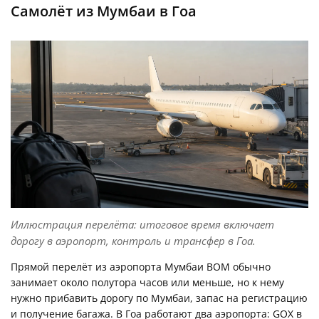
Самолёт из Мумбаи в Гоа
Иллюстрация перелёта: итоговое время включает
дорогу в аэропорт, контроль и трансфер в Гоа.
Прямой перелёт из аэропорта Мумбаи BOM обычно
занимает около полутора часов или меньше, но к нему
нужно прибавить дорогу по Мумбаи, запас на регистрацию
и получение багажа. В Гоа работают два аэропорта: GOX в