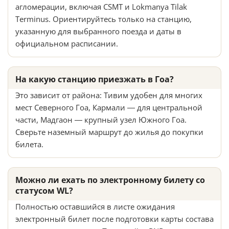
агломерации, включая CSMT и Lokmanya Tilak
Terminus. Ориентируйтесь только на станцию,
указанную для выбранного поезда и даты в
официальном расписании.
На какую станцию приезжать в Гоа?
Это зависит от района: Тивим удобен для многих
мест Северного Гоа, Кармали — для центральной
части, Мадгаон — крупный узел Южного Гоа.
Сверьте наземный маршрут до жилья до покупки
билета.
Можно ли ехать по электронному билету со
статусом WL?
Полностью оставшийся в листе ожидания
электронный билет после подготовки карты состава