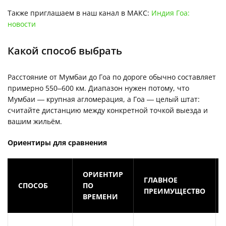
Также приглашаем в наш канал в МАКС:
Индия Гоа:
новости
Какой способ выбрать
Расстояние от Мумбаи до Гоа по дороге обычно составляет
примерно 550–600 км. Диапазон нужен потому, что
Мумбаи — крупная агломерация, а Гоа — целый штат:
считайте дистанцию между конкретной точкой выезда и
вашим жильём.
Ориентиры для сравнения
ОРИЕНТИР
ГЛАВНОЕ
СПОСОБ
ПО
ПРЕИМУЩЕСТВО
ВРЕМЕНИ