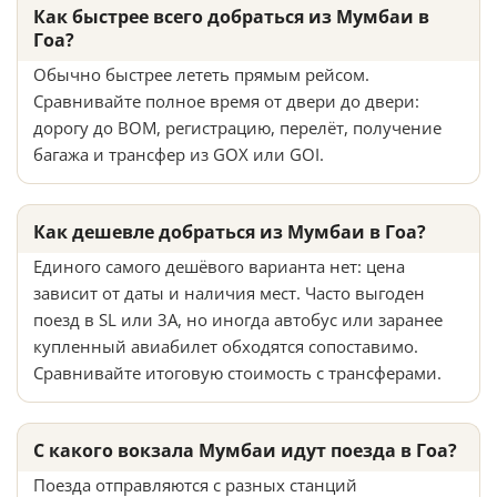
Как быстрее всего добраться из Мумбаи в
Гоа?
Обычно быстрее лететь прямым рейсом.
Сравнивайте полное время от двери до двери:
дорогу до BOM, регистрацию, перелёт, получение
багажа и трансфер из GOX или GOI.
Как дешевле добраться из Мумбаи в Гоа?
Единого самого дешёвого варианта нет: цена
зависит от даты и наличия мест. Часто выгоден
поезд в SL или 3A, но иногда автобус или заранее
купленный авиабилет обходятся сопоставимо.
Сравнивайте итоговую стоимость с трансферами.
С какого вокзала Мумбаи идут поезда в Гоа?
Поезда отправляются с разных станций