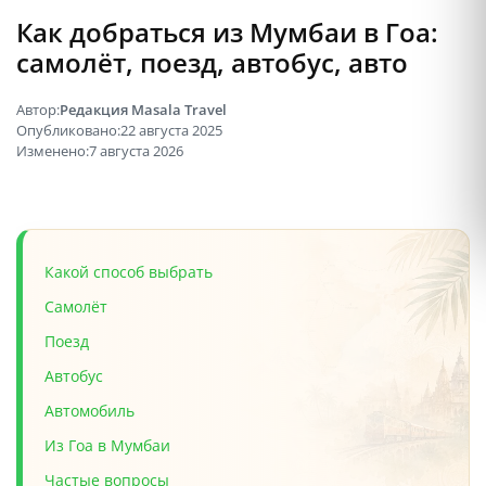
Как добраться из Мумбаи в Гоа:
самолёт, поезд, автобус, авто
Автор:
Редакция Masala Travel
Опубликовано:
22 августа 2025
Изменено:
7 августа 2026
Какой способ выбрать
Самолёт
Поезд
Автобус
Автомобиль
Из Гоа в Мумбаи
Частые вопросы