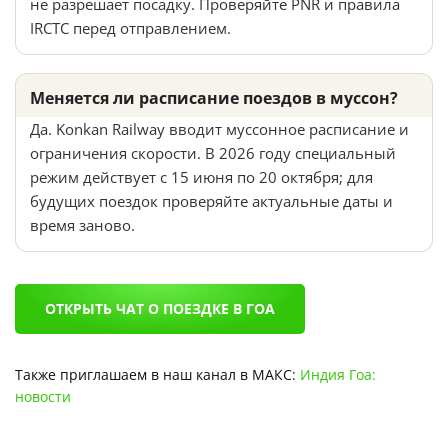
не разрешает посадку. Проверяйте PNR и правила
IRCTC перед отправлением.
Меняется ли расписание поездов в муссон?
Да. Konkan Railway вводит муссонное расписание и
ограничения скорости. В 2026 году специальный
режим действует с 15 июня по 20 октября; для
будущих поездок проверяйте актуальные даты и
время заново.
ОТКРЫТЬ ЧАТ О ПОЕЗДКЕ В ГОА
Также приглашаем в наш канал в МАКС:
Индия Гоа:
новости