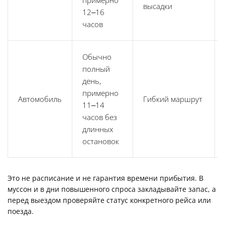
примерно
высадки
12–16
часов
Обычно
полный
день,
примерно
Автомобиль
Гибкий маршрут
11–14
часов без
длинных
остановок
Это не расписание и не гарантия времени прибытия. В
муссон и в дни повышенного спроса закладывайте запас, а
перед выездом проверяйте статус конкретного рейса или
поезда.