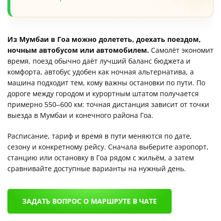
Из Мумбаи в Гоа можно долететь, доехать поездом,
ночным автобусом или автомобилем.
Самолёт экономит
время, поезд обычно даёт лучший баланс бюджета и
комфорта, автобус удобен как ночная альтернатива, а
машина подходит тем, кому важны остановки по пути. По
дороге между городом и курортным штатом получается
примерно 550–600 км: точная дистанция зависит от точки
выезда в Мумбаи и конечного района Гоа.
Расписание, тариф и время в пути меняются по дате,
сезону и конкретному рейсу. Сначала выберите аэропорт,
станцию или остановку в Гоа рядом с жильём, а затем
сравнивайте доступные варианты на нужный день.
ЗАДАТЬ ВОПРОС О МАРШРУТЕ В ЧАТЕ