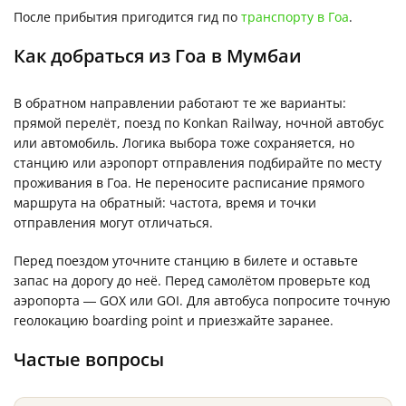
После прибытия пригодится гид по
транспорту в Гоа
.
Как добраться из Гоа в Мумбаи
В обратном направлении работают те же варианты:
прямой перелёт, поезд по Konkan Railway, ночной автобус
или автомобиль. Логика выбора тоже сохраняется, но
станцию или аэропорт отправления подбирайте по месту
проживания в Гоа. Не переносите расписание прямого
маршрута на обратный: частота, время и точки
отправления могут отличаться.
Перед поездом уточните станцию в билете и оставьте
запас на дорогу до неё. Перед самолётом проверьте код
аэропорта — GOX или GOI. Для автобуса попросите точную
геолокацию boarding point и приезжайте заранее.
Частые вопросы