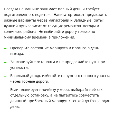
Поездка на машине занимает полный день и требует
подготовленного водителя. Навигатор может предложить
разные варианты через магистрали и Западные Гхаты;
лучший путь зависит от текущих ремонтов, погоды и
конечного района. Не выбирайте дорогу только по
минимальному времени в приложении.
Проверьте состояние маршрута и прогноз в день
выезда.
Запланируйте остановки и не продолжайте путь при
усталости.
В сильный дождь избегайте ненужного ночного участка
через горные дороги.
Если планируете ночёвку у моря, выбирайте её как
отдельную остановку, а не пытайтесь совместить
длинный прибрежный маршрут с гонкой до Гоа за один
день.