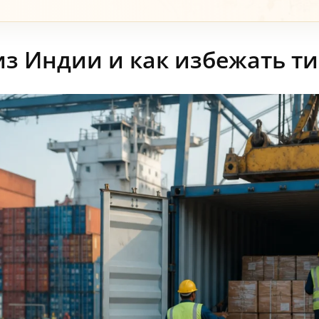
 из Индии и как избежать 