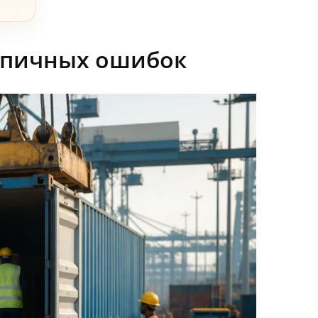
типичных ошибок