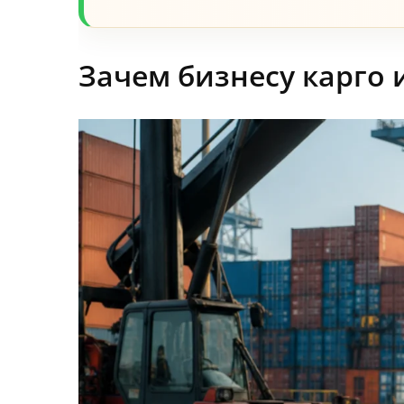
Зачем бизнесу карго