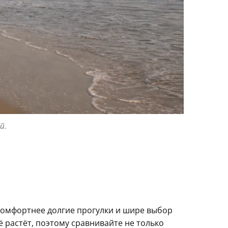
й.
комфортнее долгие прогулки и шире выбор
 растёт, поэтому сравнивайте не только