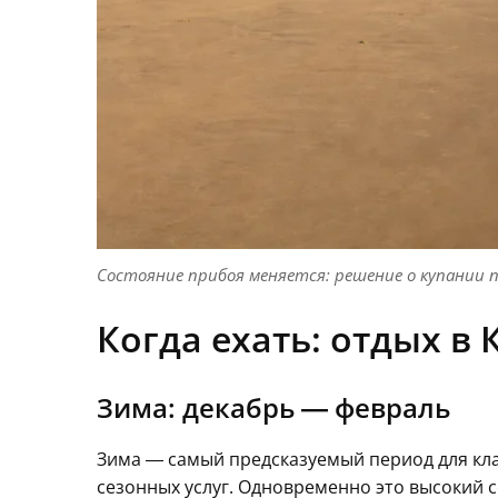
Состояние прибоя меняется: решение о купании п
Когда ехать: отдых в
Зима: декабрь — февраль
Зима — самый предсказуемый период для кл
сезонных услуг. Одновременно это высокий с