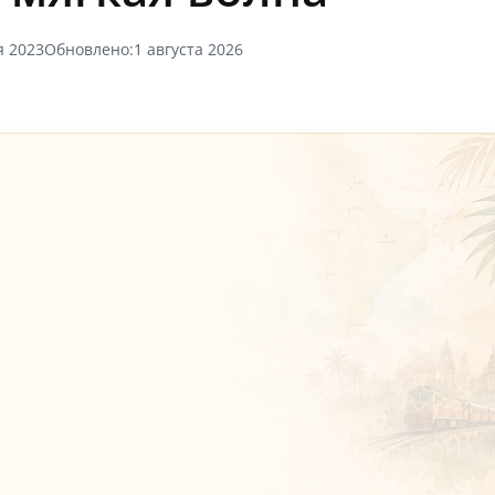
я 2023
Обновлено:
1 августа 2026