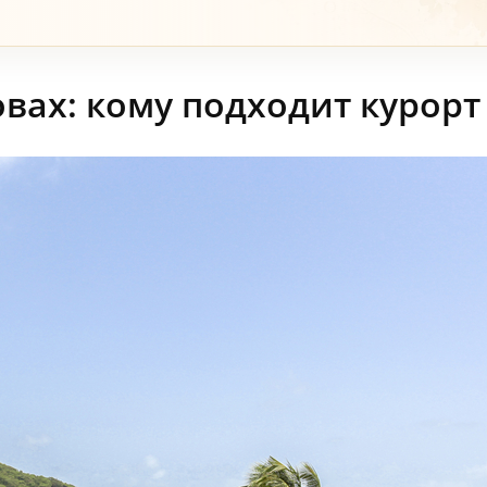
овах: кому подходит курорт