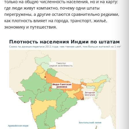
только на общую численность населения, но и на карту:
где люди живут компактно, почему одни штаты
перегружены, а другие остаются сравнительно редкими,
как плотность влияет на города, транспорт, жильё,
экономику и путешествия.