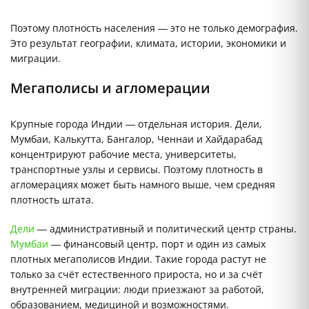
Поэтому плотность населения — это не только демография.
Это результат географии, климата, истории, экономики и
миграции.
Мегаполисы и агломерации
Крупные города Индии — отдельная история. Дели,
Мумбаи, Калькутта, Бангалор, Ченнаи и Хайдарабад
концентрируют рабочие места, университеты,
транспортные узлы и сервисы. Поэтому плотность в
агломерациях может быть намного выше, чем средняя
плотность штата.
Дели
— административный и политический центр страны.
Мумбаи
— финансовый центр, порт и один из самых
плотных мегаполисов Индии. Такие города растут не
только за счёт естественного прироста, но и за счёт
внутренней миграции: люди приезжают за работой,
образованием, медициной и возможностями.