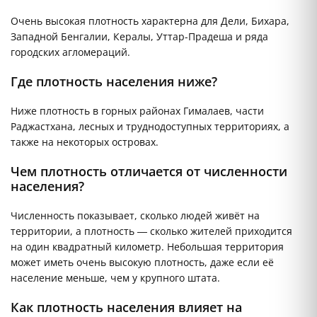
Очень высокая плотность характерна для Дели, Бихара,
Западной Бенгалии, Кералы, Уттар-Прадеша и ряда
городских агломераций.
Где плотность населения ниже?
Ниже плотность в горных районах Гималаев, части
Раджастхана, лесных и труднодоступных территориях, а
также на некоторых островах.
Чем плотность отличается от численности
населения?
Численность показывает, сколько людей живёт на
территории, а плотность — сколько жителей приходится
на один квадратный километр. Небольшая территория
может иметь очень высокую плотность, даже если её
население меньше, чем у крупного штата.
Как плотность населения влияет на