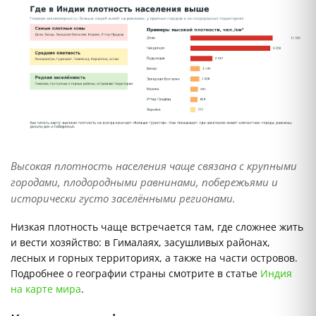
Высокая плотность населения чаще связана с крупными
городами, плодородными равнинами, побережьями и
исторически густо заселёнными регионами.
Низкая плотность чаще встречается там, где сложнее жить
и вести хозяйство: в Гималаях, засушливых районах,
лесных и горных территориях, а также на части островов.
Подробнее о географии страны смотрите в статье
Индия
на карте мира
.