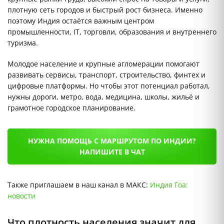
плотную сеть городов и быстрый рост бизнеса. Именно
поэтому Индия остаётся важным центром
промышленности, IT, торговли, образования и внутреннего
туризма.
Молодое население и крупные агломерации помогают
развивать сервисы, транспорт, строительство, финтех и
цифровые платформы. Но чтобы этот потенциал работал,
нужны дороги, метро, вода, медицина, школы, жильё и
грамотное городское планирование.
НУЖНА ПОМОЩЬ С МАРШРУТОМ ПО ИНДИИ?
НАПИШИТЕ В ЧАТ
Также приглашаем в наш канал в МАКС:
Индия Гоа:
новости
Что плотность населения значит для