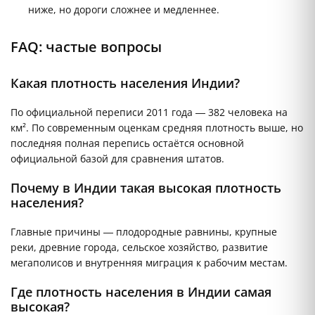
ниже, но дороги сложнее и медленнее.
FAQ: частые вопросы
Какая плотность населения Индии?
По официальной переписи 2011 года — 382 человека на
км². По современным оценкам средняя плотность выше, но
последняя полная перепись остаётся основной
официальной базой для сравнения штатов.
Почему в Индии такая высокая плотность
населения?
Главные причины — плодородные равнины, крупные
реки, древние города, сельское хозяйство, развитие
мегаполисов и внутренняя миграция к рабочим местам.
Где плотность населения в Индии самая
высокая?