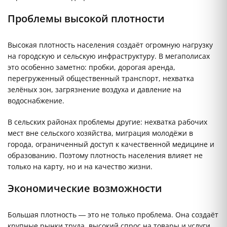
Проблемы высокой плотности
Высокая плотность населения создаёт огромную нагрузку
на городскую и сельскую инфраструктуру. В мегаполисах
это особенно заметно: пробки, дорогая аренда,
перегруженный общественный транспорт, нехватка
зелёных зон, загрязнение воздуха и давление на
водоснабжение.
В сельских районах проблемы другие: нехватка рабочих
мест вне сельского хозяйства, миграция молодёжи в
города, ограниченный доступ к качественной медицине и
образованию. Поэтому плотность населения влияет не
только на карту, но и на качество жизни.
Экономические возможности
Большая плотность — это не только проблема. Она создаёт
крупные рынки труда, высокий спрос на товары и услуги,