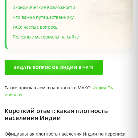
Экономические возможности
Что важно путешественнику
FAQ: частые вопросы
Полезные материалы на сайте
ЗАДАТЬ ВОПРОС ОБ ИНДИИ В ЧАТЕ
Также приглашаем в наш канал в МАКС:
Индия Гоа:
новости
Короткий ответ: какая плотность
населения Индии
Официальная плотность населения Индии по переписи