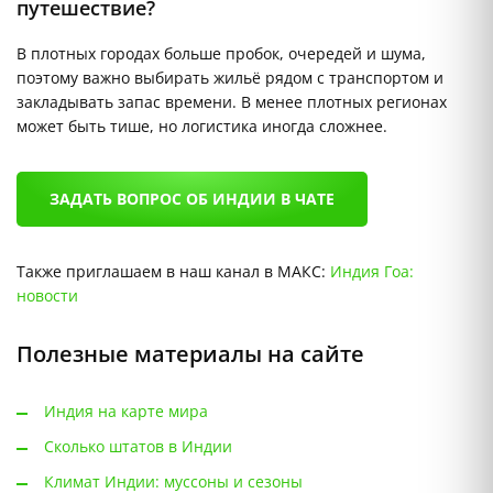
путешествие?
В плотных городах больше пробок, очередей и шума,
поэтому важно выбирать жильё рядом с транспортом и
закладывать запас времени. В менее плотных регионах
может быть тише, но логистика иногда сложнее.
ЗАДАТЬ ВОПРОС ОБ ИНДИИ В ЧАТЕ
Также приглашаем в наш канал в МАКС:
Индия Гоа:
новости
Полезные материалы на сайте
Индия на карте мира
Сколько штатов в Индии
Климат Индии: муссоны и сезоны