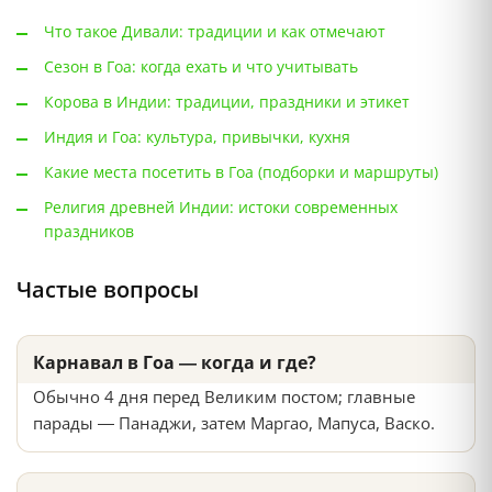
Что такое Дивали: традиции и как отмечают
Сезон в Гоа: когда ехать и что учитывать
Корова в Индии: традиции, праздники и этикет
Индия и Гоа: культура, привычки, кухня
Какие места посетить в Гоа (подборки и маршруты)
Религия древней Индии: истоки современных
праздников
Частые вопросы
Карнавал в Гоа — когда и где?
Обычно 4 дня перед Великим постом; главные
парады — Панаджи, затем Маргао, Мапуса, Васко.