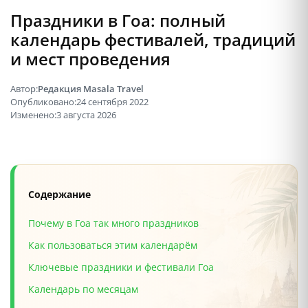
Праздники в Гоа: полный
календарь фестивалей, традиций
и мест проведения
Автор:
Редакция Masala Travel
Опубликовано:
24 сентября 2022
Изменено:
3 августа 2026
Содержание
Почему в Гоа так много праздников
Как пользоваться этим календарём
Ключевые праздники и фестивали Гоа
Календарь по месяцам