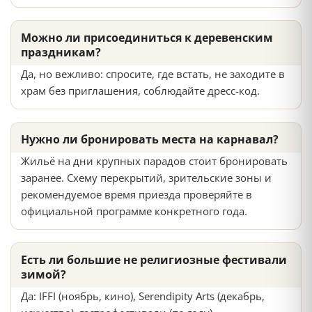
Можно ли присоединиться к деревенским
праздникам?
Да, но вежливо: спросите, где встать, не заходите в
храм без приглашения, соблюдайте дресс-код.
Нужно ли бронировать места на карнавал?
Жильё на дни крупных парадов стоит бронировать
заранее. Схему перекрытий, зрительские зоны и
рекомендуемое время приезда проверяйте в
официальной программе конкретного года.
Есть ли большие не религиозные фестивали
зимой?
Да: IFFI (ноябрь, кино), Serendipity Arts (декабрь,