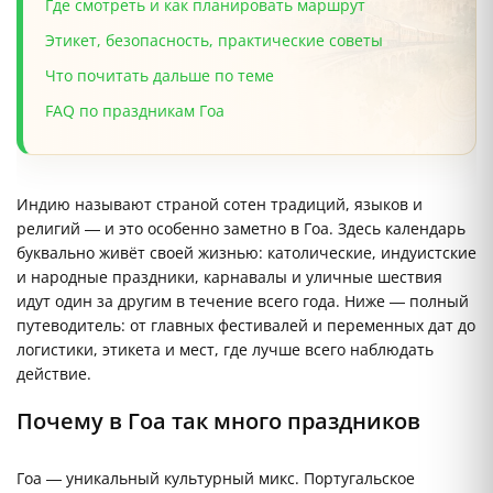
Где смотреть и как планировать маршрут
Этикет, безопасность, практические советы
Что почитать дальше по теме
FAQ по праздникам Гоа
Индию называют страной сотен традиций, языков и
религий — и это особенно заметно в Гоа. Здесь календарь
буквально живёт своей жизнью: католические, индуистские
и народные праздники, карнавалы и уличные шествия
идут один за другим в течение всего года. Ниже — полный
путеводитель: от главных фестивалей и переменных дат до
логистики, этикета и мест, где лучше всего наблюдать
действие.
Почему в Гоа так много праздников
Гоа — уникальный культурный микс. Португальское