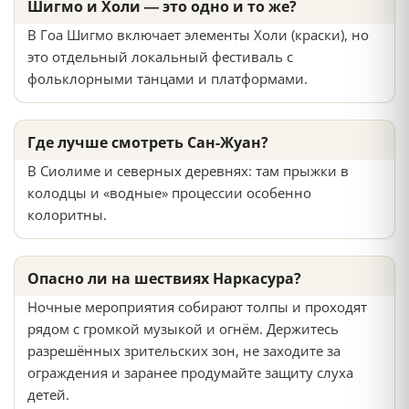
Шигмо и Холи — это одно и то же?
В Гоа Шигмо включает элементы Холи (краски), но
это отдельный локальный фестиваль с
фольклорными танцами и платформами.
Где лучше смотреть Сан-Жуан?
В Сиолиме и северных деревнях: там прыжки в
колодцы и «водные» процессии особенно
колоритны.
Опасно ли на шествиях Наркасура?
Ночные мероприятия собирают толпы и проходят
рядом с громкой музыкой и огнём. Держитесь
разрешённых зрительских зон, не заходите за
ограждения и заранее продумайте защиту слуха
детей.