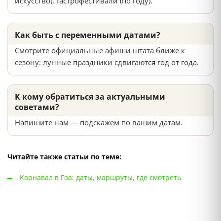
искусство), гастрофестивали (по году).
Как быть с переменными датами?
Смотрите официальные афиши штата ближе к
сезону: лунные праздники сдвигаются год от года.
К кому обратиться за актуальными
советами?
Напишите нам — подскажем по вашим датам.
Читайте также статьи по теме:
Карнавал в Гоа: даты, маршруты, где смотреть