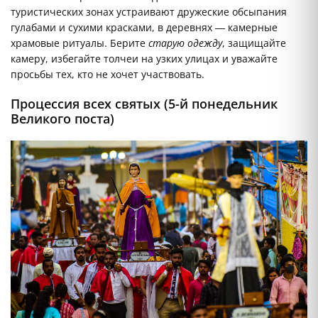
туристических зонах устраивают дружеские обсыпания
гулабами и сухими красками, в деревнях — камерные
храмовые ритуалы. Берите
старую одежду
, защищайте
камеру, избегайте толчеи на узких улицах и уважайте
просьбы тех, кто не хочет участвовать.
Процессия всех святых (5-й понедельник
Великого поста)