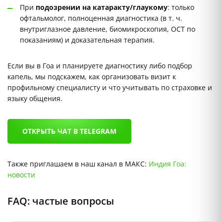
При
подозрении на катаракту/глаукомy
: только
офтальмолог, полноценная диагностика (в т. ч.
внутриглазное давление, биомикроскопия, ОСТ по
показаниям) и доказательная терапия.
Если вы в Гоа и планируете диагностику либо подбор
капель, мы подскажем, как организовать визит к
профильному специалисту и что учитывать по страховке и
языку общения.
ОТКРЫТЬ ЧАТ В TELEGRAM
Также приглашаем в наш канал в МАКС:
Индия Гоа:
новости
FAQ: частые вопросы