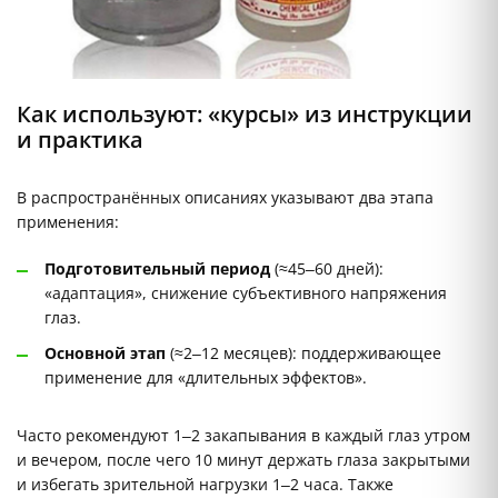
Как используют: «курсы» из инструкции
и практика
В распространённых описаниях указывают два этапа
применения:
Подготовительный период
(≈45–60 дней):
«адаптация», снижение субъективного напряжения
глаз.
Основной этап
(≈2–12 месяцев): поддерживающее
применение для «длительных эффектов».
Часто рекомендуют 1–2 закапывания в каждый глаз утром
и вечером, после чего 10 минут держать глаза закрытыми
и избегать зрительной нагрузки 1–2 часа. Также