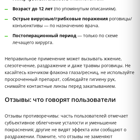
Возраст до 12 лет
(по упомянутым описаниям).
Острые вирусные/грибковые поражения
роговицы/
конъюнктивы — по назначению врача.
Постоперационный период
— только по схеме
лечащего хирурга.
Неправильное применение может вызывать жжение,
слезотечение, раздражение и даже травмы роговицы. Не
касайтесь кончиком флакона глаза/ресниц, не используйте
просроченный препарат, соблюдайте гигиену рук,
снимайте контактные линзы перед закапыванием.
Отзывы: что говорят пользователи
Отзывы противоречивы: часть пользователей отмечает
субъективное облегчение усталости и уменьшение
покраснения; другие не видят эффекта или сообщают о
раздражении. Помните, что отзывы не заменяют