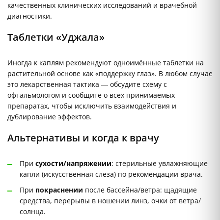
качественных клинических исследований и врачебной
диагностики.
Таблетки «Уджала»
Иногда к каплям рекомендуют одноимённые таблетки на
растительной основе как «поддержку глаз». В любом случае
это лекарственная тактика — обсудите схему с
офтальмологом и сообщите о всех принимаемых
препаратах, чтобы исключить взаимодействия и
дублирование эффектов.
Альтернативы и когда к врачу
При
сухости/напряжении
: стерильные увлажняющие
капли (искусственная слеза) по рекомендации врача.
При
покраснении
после бассейна/ветра: щадящие
средства, перерывы в ношении линз, очки от ветра/
солнца.