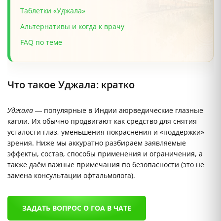
Таблетки «Уджала»
Альтернативы и когда к врачу
FAQ по теме
Что такое Уджала: кратко
Уджала
— популярные в Индии аюрведические глазные
капли. Их обычно продвигают как средство для снятия
усталости глаз, уменьшения покраснения и «поддержки»
зрения. Ниже мы аккуратно разбираем заявляемые
эффекты, состав, способы применения и ограничения, а
также даём важные примечания по безопасности (это не
замена консультации офтальмолога).
ЗАДАТЬ ВОПРОС О ГОА В ЧАТЕ