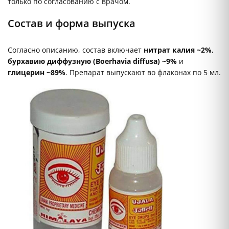
только по согласованию с врачом.
Состав и форма выпуска
Согласно описанию, состав включает
нитрат калия ~2%
,
бурхавию диффузную (Boerhavia diffusa) ~9%
и
глицерин ~89%
. Препарат выпускают во флаконах по 5 мл.