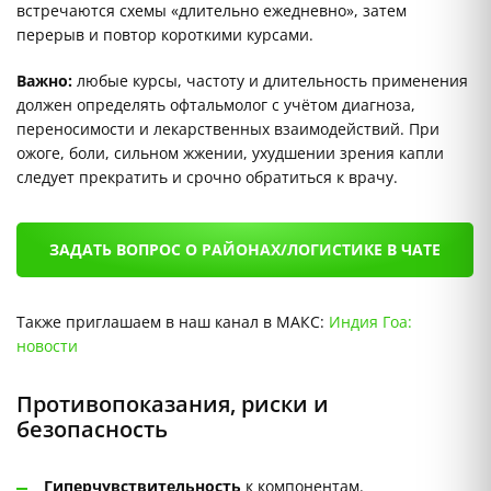
встречаются схемы «длительно ежедневно», затем
перерыв и повтор короткими курсами.
Важно:
любые курсы, частоту и длительность применения
должен определять офтальмолог с учётом диагноза,
переносимости и лекарственных взаимодействий. При
ожоге, боли, сильном жжении, ухудшении зрения капли
следует прекратить и срочно обратиться к врачу.
ЗАДАТЬ ВОПРОС О РАЙОНАХ/ЛОГИСТИКЕ В ЧАТЕ
Также приглашаем в наш канал в МАКС:
Индия Гоа:
новости
Противопоказания, риски и
безопасность
Гиперчувствительность
к компонентам.