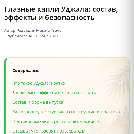
Глазные капли Уджала: состав,
эффекты и безопасность
Автор:
Редакция Masala Travel
Опубликовано:
21 июня 2023
Содержание
Что такое Уджала: кратко
Заявляемые эффекты и что важно знать
Состав и форма выпуска
Как используют: «курсы» из инструкции и практика
Противопоказания, риски и безопасность
Отзывы: что говорят пользователи