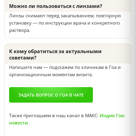
Можно ли пользоваться с линзами?
Линзы снимают перед закапыванием; повторную
установку — по инструкции врача и конкретного
раствора.
К кому обратиться за актуальными
советами?
Напишите нам — подскажем по клиникам в Гоа и
организационным моментам визита.
ЗАДАТЬ ВОПРОС О ГОА В ЧАТЕ
Также приглашаем в наш канал в МАКС:
Индия Гоа:
новости