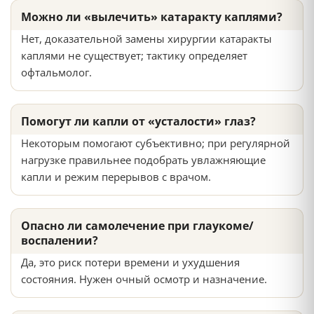
Можно ли «вылечить» катаракту каплями?
Нет, доказательной замены хирургии катаракты
каплями не существует; тактику определяет
офтальмолог.
Помогут ли капли от «усталости» глаз?
Некоторым помогают субъективно; при регулярной
нагрузке правильнее подобрать увлажняющие
капли и режим перерывов с врачом.
Опасно ли самолечение при глаукоме/
воспалении?
Да, это риск потери времени и ухудшения
состояния. Нужен очный осмотр и назначение.