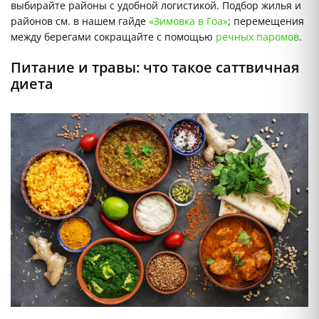
выбирайте районы с удобной логистикой. Подбор жилья и
районов см. в нашем гайде
«Зимовка в Гоа»
; перемещения
между берегами сокращайте с помощью
речных паромов
.
Питание и травы: что такое саттвичная
диета