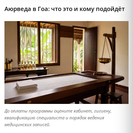
Аюрведа в Гоа: что это и кому подойдёт
До оплаты программы оцените кабинет, гигиену,
квалификацию специалиста и порядок ведения
медицинских записей.