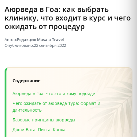
Аюрведа в Гоа: как выбрать
клинику, что входит в курс и чего
ожидать от процедур
Автор:
Редакция Masala Travel
Опубликовано:
22 сентября 2022
Содержание
Аюрведа в Гоа: что это и кому подойдёт
Чего ожидать от аюрведа-тура: формат и
длительность
Базовые принципы аюрведы
Доши Вата–Питта–Капха