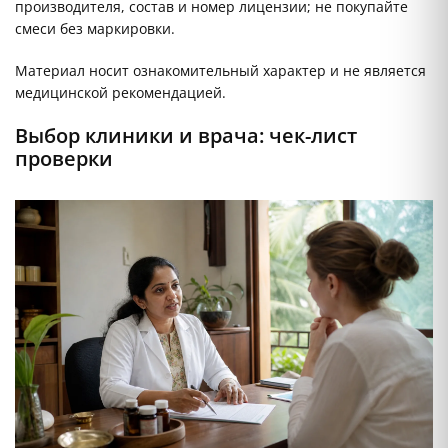
производителя, состав и номер лицензии; не покупайте
смеси без маркировки.
Материал носит ознакомительный характер и не является
медицинской рекомендацией.
Выбор клиники и врача: чек-лист
проверки