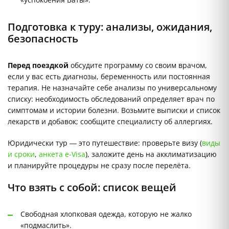
Подготовка к туру: анализы, ожидания,
безопасность
Перед поездкой
обсудите программу со своим врачом,
если у вас есть диагнозы, беременность или постоянная
терапия. Не назначайте себе анализы по универсальному
списку: необходимость обследований определяет врач по
симптомам и истории болезни. Возьмите выписки и список
лекарств и добавок; сообщите специалисту об аллергиях.
Юридически тур — это путешествие: проверьте визу (
виды
и сроки
,
анкета e-Visa
), заложите день на акклиматизацию
и планируйте процедуры не сразу после перелёта.
Что взять с собой: список вещей
Свободная хлопковая одежда, которую не жалко
«подмаслить».