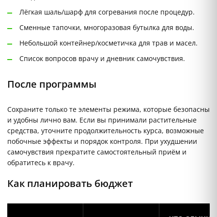
Лёгкая шаль/шарф для согревания после процедур.
Сменные тапочки, многоразовая бутылка для воды.
Небольшой контейнер/косметичка для трав и масел.
Список вопросов врачу и дневник самочувствия.
После программы
Сохраните только те элементы режима, которые безопасны
и удобны лично вам. Если вы принимали растительные
средства, уточните продолжительность курса, возможные
побочные эффекты и порядок контроля. При ухудшении
самочувствия прекратите самостоятельный приём и
обратитесь к врачу.
Как планировать бюджет