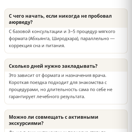
С чего начать, если никогда не пробовал
аюрведу?
С базовой консультации и 3–5 процедур мягкого
формата (Абхьянга, Широдхара), параллельно —
коррекция сна и питания.
Сколько дней нужно закладывать?
Это зависит от формата и назначения врача.
Короткая поездка подходит для знакомства с
процедурами, но длительность сама по себе не
гарантирует лечебного результата.
Можно ли совмещать с активными
экскурсиями?