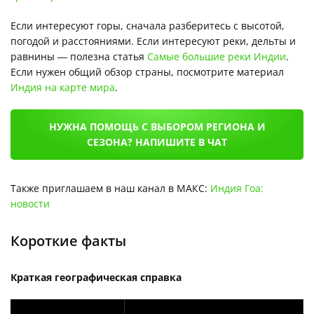
Если интересуют горы, сначала разберитесь с высотой,
погодой и расстояниями. Если интересуют реки, дельты и
равнины — полезна статья
Самые большие реки Индии
.
Если нужен общий обзор страны, посмотрите материал
Индия на карте мира
.
НУЖНА ПОМОЩЬ С ВЫБОРОМ РЕГИОНА И
СЕЗОНА? НАПИШИТЕ В ЧАТ
Также приглашаем в наш канал в МАКС:
Индия Гоа:
новости
Короткие факты
Краткая географическая справка