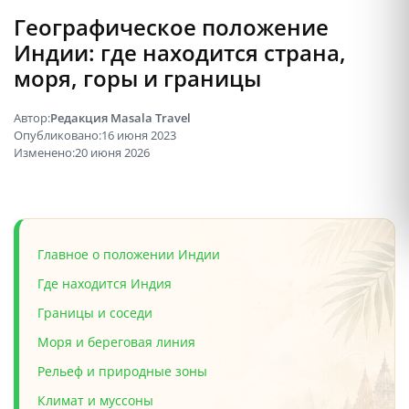
Географическое положение
Индии: где находится страна,
моря, горы и границы
Автор:
Редакция Masala Travel
Опубликовано:
16 июня 2023
Изменено:
20 июня 2026
Главное о положении Индии
Где находится Индия
Границы и соседи
Моря и береговая линия
Рельеф и природные зоны
Климат и муссоны