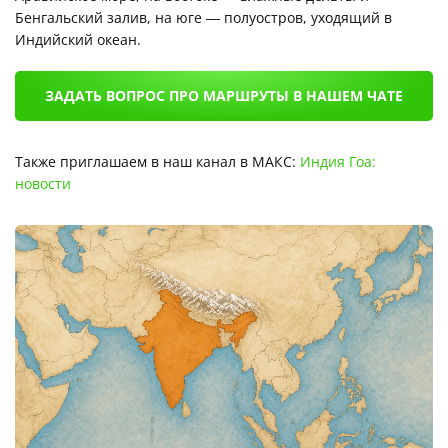
Бенгальский залив, на юге — полуостров, уходящий в
Индийский океан.
ЗАДАТЬ ВОПРОС ПРО МАРШРУТЫ В НАШЕМ ЧАТЕ
Также приглашаем в наш канал в МАКС:
Индия Гоа:
новости