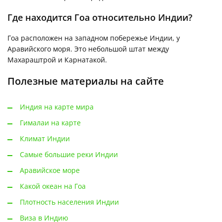
Где находится Гоа относительно Индии?
Гоа расположен на западном побережье Индии, у
Аравийского моря. Это небольшой штат между
Махараштрой и Карнатакой.
Полезные материалы на сайте
Индия на карте мира
Гималаи на карте
Климат Индии
Самые большие реки Индии
Аравийское море
Какой океан на Гоа
Плотность населения Индии
Виза в Индию