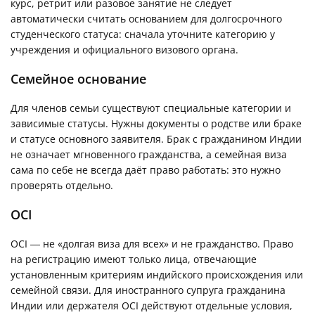
курс, ретрит или разовое занятие не следует
автоматически считать основанием для долгосрочного
студенческого статуса: сначала уточните категорию у
учреждения и официального визового органа.
Семейное основание
Для членов семьи существуют специальные категории и
зависимые статусы. Нужны документы о родстве или браке
и статусе основного заявителя. Брак с гражданином Индии
не означает мгновенного гражданства, а семейная виза
сама по себе не всегда даёт право работать: это нужно
проверять отдельно.
OCI
OCI — не «долгая виза для всех» и не гражданство. Право
на регистрацию имеют только лица, отвечающие
установленным критериям индийского происхождения или
семейной связи. Для иностранного супруга гражданина
Индии или держателя OCI действуют отдельные условия,