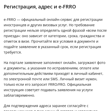
Регистрация, адрес и e-FRRO
e-FRRO — официальный онлайн-сервис для регистрации
иностранцев и других визовых услуг. Но требование
регистрации нельзя определять одной фразой «всем после
приезда»: оно зависит от категории, срока, гражданства и
отметок в визе. Прочитайте все условия в документе и
подайте заявление в указанный срок, если регистрация
требуется.
На портале заявление заполняют онлайн, загружают фото
и документы, а указания по исправлениям, оплате или
дополнительным действиям приходят в личный кабинет,
по электронной почте или SMS. Личный визит нужен,
только если его запросит FRRO/FRO. Официальная
инструкция советует подавать заявления на услуги
заблаговременно.
Для подтверждения адреса заранее согласуйте с