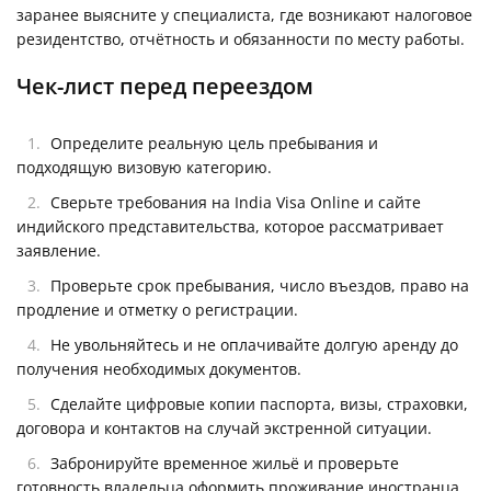
заранее выясните у специалиста, где возникают налоговое
резидентство, отчётность и обязанности по месту работы.
Чек-лист перед переездом
Определите реальную цель пребывания и
подходящую визовую категорию.
Сверьте требования на India Visa Online и сайте
индийского представительства, которое рассматривает
заявление.
Проверьте срок пребывания, число въездов, право на
продление и отметку о регистрации.
Не увольняйтесь и не оплачивайте долгую аренду до
получения необходимых документов.
Сделайте цифровые копии паспорта, визы, страховки,
договора и контактов на случай экстренной ситуации.
Забронируйте временное жильё и проверьте
готовность владельца оформить проживание иностранца.