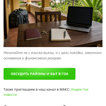
Начинайте не с поиска виллы, а с цели поездки, законного
основания и финансового резерва.
ОБСУДИТЬ РАЙОНЫ И БЫТ В ГОА
Также приглашаем в наш канал в МАКС:
Индия Гоа:
новости