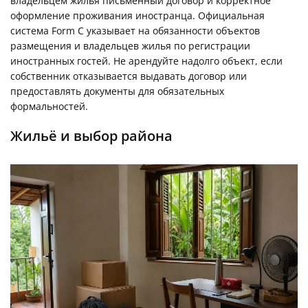
владельцем жилья письменный договор и корректное
оформление проживания иностранца. Официальная
система Form C указывает на обязанности объектов
размещения и владельцев жилья по регистрации
иностранных гостей. Не арендуйте надолго объект, если
собственник отказывается выдавать договор или
предоставлять документы для обязательных
формальностей.
Жильё и выбор района