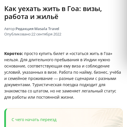
Как уехать жить в Гоа: визы,
работа и жильё
Автор:
Редакция Masala Travel
Опубликовано:
22 сентября 2022
Коротко:
просто купить билет и «остаться жить в Гоа»
нельзя. Для длительного пребывания в Индии нужно
основание, соответствующая ему виза и соблюдение
условий, указанных в визе. Работа по найму, бизнес, учёба
и семейное проживание — разные сценарии с разными
документами. Туристическая поездка подходит для
знакомства со штатом, но не заменяет легальный статус
для работы или постоянной жизни.
С чего начать переезд