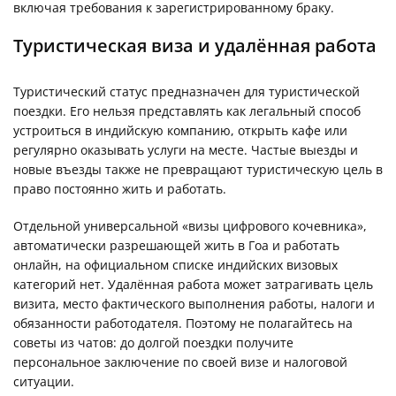
включая требования к зарегистрированному браку.
Туристическая виза и удалённая работа
Туристический статус предназначен для туристической
поездки. Его нельзя представлять как легальный способ
устроиться в индийскую компанию, открыть кафе или
регулярно оказывать услуги на месте. Частые выезды и
новые въезды также не превращают туристическую цель в
право постоянно жить и работать.
Отдельной универсальной «визы цифрового кочевника»,
автоматически разрешающей жить в Гоа и работать
онлайн, на официальном списке индийских визовых
категорий нет. Удалённая работа может затрагивать цель
визита, место фактического выполнения работы, налоги и
обязанности работодателя. Поэтому не полагайтесь на
советы из чатов: до долгой поездки получите
персональное заключение по своей визе и налоговой
ситуации.