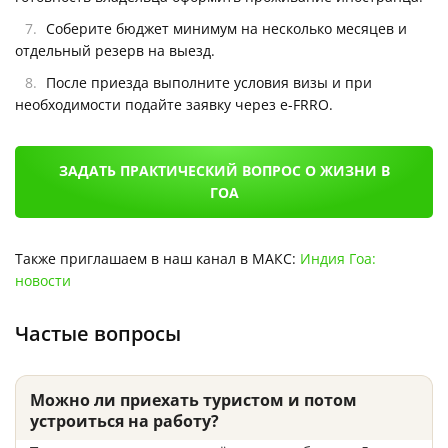
Соберите бюджет минимум на несколько месяцев и
отдельный резерв на выезд.
После приезда выполните условия визы и при
необходимости подайте заявку через e-FRRO.
ЗАДАТЬ ПРАКТИЧЕСКИЙ ВОПРОС О ЖИЗНИ В
ГОА
Также приглашаем в наш канал в МАКС:
Индия Гоа:
новости
Частые вопросы
Можно ли приехать туристом и потом
устроиться на работу?