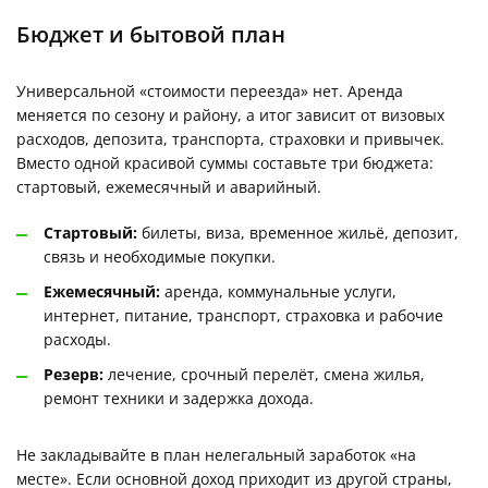
Бюджет и бытовой план
Универсальной «стоимости переезда» нет. Аренда
меняется по сезону и району, а итог зависит от визовых
расходов, депозита, транспорта, страховки и привычек.
Вместо одной красивой суммы составьте три бюджета:
стартовый, ежемесячный и аварийный.
Стартовый:
билеты, виза, временное жильё, депозит,
связь и необходимые покупки.
Ежемесячный:
аренда, коммунальные услуги,
интернет, питание, транспорт, страховка и рабочие
расходы.
Резерв:
лечение, срочный перелёт, смена жилья,
ремонт техники и задержка дохода.
Не закладывайте в план нелегальный заработок «на
месте». Если основной доход приходит из другой страны,