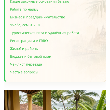
Какие законные основания бывают
Работа по найму
Бизнес и предпринимательство
Учёба, семья и OCI
Туристическая виза и удалённая работа
Регистрация и e-FRRO
Жильё и районы
Бюджет и бытовой план
Чек-лист переезда
Частые вопросы