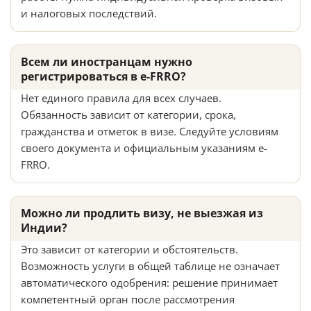
и налоговых последствий.
Всем ли иностранцам нужно
регистрироваться в e-FRRO?
Нет единого правила для всех случаев.
Обязанность зависит от категории, срока,
гражданства и отметок в визе. Следуйте условиям
своего документа и официальным указаниям e-
FRRO.
Можно ли продлить визу, не выезжая из
Индии?
Это зависит от категории и обстоятельств.
Возможность услуги в общей таблице не означает
автоматического одобрения: решение принимает
компетентный орган после рассмотрения