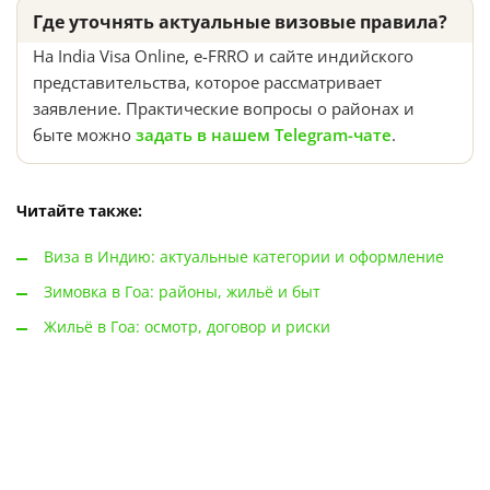
Где уточнять актуальные визовые правила?
На India Visa Online, e-FRRO и сайте индийского
представительства, которое рассматривает
заявление. Практические вопросы о районах и
быте можно
задать в нашем Telegram-чате
.
Читайте также:
Виза в Индию: актуальные категории и оформление
Зимовка в Гоа: районы, жильё и быт
Жильё в Гоа: осмотр, договор и риски