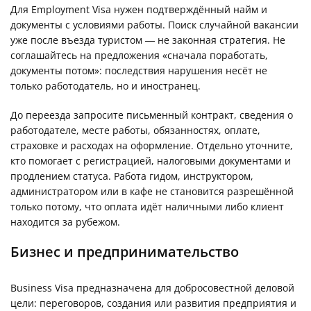
Для Employment Visa нужен подтверждённый найм и
документы с условиями работы. Поиск случайной вакансии
уже после въезда туристом — не законная стратегия. Не
соглашайтесь на предложения «сначала поработать,
документы потом»: последствия нарушения несёт не
только работодатель, но и иностранец.
До переезда запросите письменный контракт, сведения о
работодателе, месте работы, обязанностях, оплате,
страховке и расходах на оформление. Отдельно уточните,
кто помогает с регистрацией, налоговыми документами и
продлением статуса. Работа гидом, инструктором,
администратором или в кафе не становится разрешённой
только потому, что оплата идёт наличными либо клиент
находится за рубежом.
Бизнес и предпринимательство
Business Visa предназначена для добросовестной деловой
цели: переговоров, создания или развития предприятия и