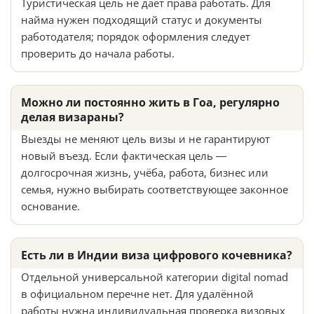
Туристическая цель не даёт права работать. Для
найма нужен подходящий статус и документы
работодателя; порядок оформления следует
проверить до начала работы.
Можно ли постоянно жить в Гоа, регулярно
делая визараны?
Выезды не меняют цель визы и не гарантируют
новый въезд. Если фактическая цель —
долгосрочная жизнь, учёба, работа, бизнес или
семья, нужно выбирать соответствующее законное
основание.
Есть ли в Индии виза цифрового кочевника?
Отдельной универсальной категории digital nomad
в официальном перечне нет. Для удалённой
работы нужна индивидуальная проверка визовых