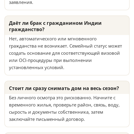
заявления.
Даёт ли брак с гражданином Индии
гражданство?
Нет, автоматического или мгновенного
гражданства не возникает. Семейный статус может
создать основание для соответствующей визовой
или OCI-процедуры при выполнении
установленных условий.
Стоит ли сразу снимать дом на весь сезон?
Без личного осмотра это рискованно. Начните с
временного жилья, проверьте район, связь, воду,
сырость и документы собственника, затем
заключайте письменный договор.