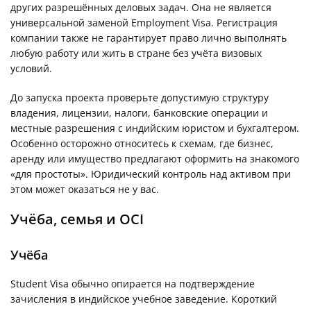
других разрешённых деловых задач. Она не является
универсальной заменой Employment Visa. Регистрация
компании также не гарантирует право лично выполнять
любую работу или жить в стране без учёта визовых
условий.
До запуска проекта проверьте допустимую структуру
владения, лицензии, налоги, банковские операции и
местные разрешения с индийским юристом и бухгалтером.
Особенно осторожно относитесь к схемам, где бизнес,
аренду или имущество предлагают оформить на знакомого
«для простоты». Юридический контроль над активом при
этом может оказаться не у вас.
Учёба, семья и OCI
Учёба
Student Visa обычно опирается на подтверждение
зачисления в индийское учебное заведение. Короткий