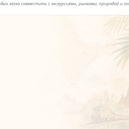
х легко совместить с экскурсиями, рынками, природой и зн