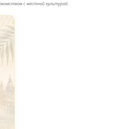
акомством с местной культурой.