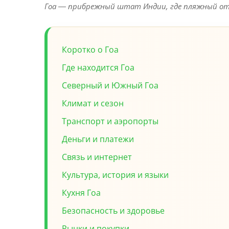
Гоа — прибрежный штат Индии, где пляжный отды
Коротко о Гоа
Где находится Гоа
Северный и Южный Гоа
Климат и сезон
Транспорт и аэропорты
Деньги и платежи
Связь и интернет
Культура, история и языки
Кухня Гоа
Безопасность и здоровье
Рынки и покупки