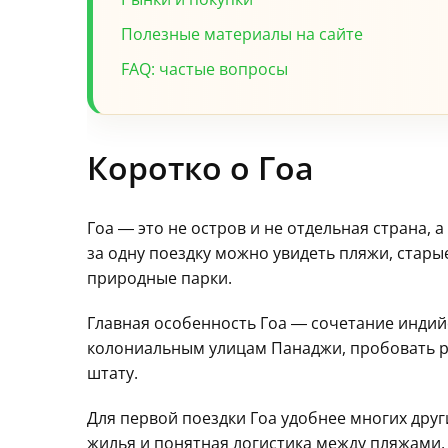
Полезные материалы на сайте
FAQ: частые вопросы
Коротко о Гоа
Гоа — это не остров и не отдельная страна,
за одну поездку можно увидеть пляжи, стары
природные парки.
Главная особенность Гоа — сочетание индийс
колониальным улицам Панаджи, пробовать рыб
штату.
Для первой поездки Гоа удобнее многих дру
жилья и понятная логистика между пляжами,