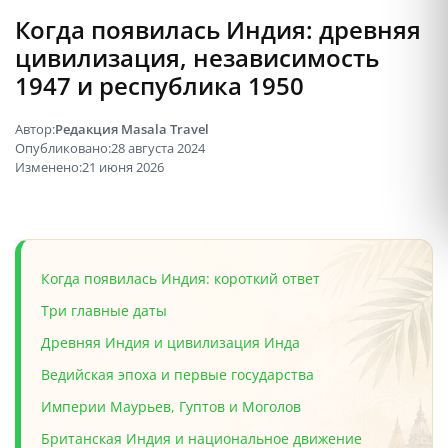
Когда появилась Индия: древняя
цивилизация, независимость
1947 и республика 1950
Автор:
Редакция Masala Travel
Опубликовано:
28 августа 2024
Изменено:
21 июня 2026
Когда появилась Индия: короткий ответ
Три главные даты
Древняя Индия и цивилизация Инда
Ведийская эпоха и первые государства
Империи Маурьев, Гуптов и Моголов
Британская Индия и национальное движение