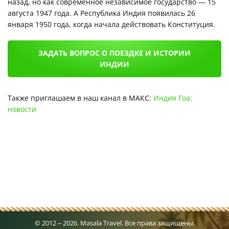
назад, но как современное независимое государство — 15
августа 1947 года. А Республика Индия появилась 26
января 1950 года, когда начала действовать Конституция.
ЗАДАТЬ ВОПРОС О ПОЕЗДКЕ И ИСТОРИИ
ИНДИИ
Также приглашаем в наш канал в МАКС:
Индия Гоа:
новости
© 2012 – 2026. Masala Travel. Все права защищены.