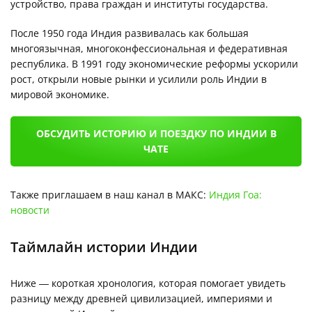
устройство, права граждан и институты государства.
После 1950 года Индия развивалась как большая
многоязычная, многоконфессиональная и федеративная
республика. В 1991 году экономические реформы ускорили
рост, открыли новые рынки и усилили роль Индии в
мировой экономике.
ОБСУДИТЬ ИСТОРИЮ И ПОЕЗДКУ ПО ИНДИИ В
ЧАТЕ
Также приглашаем в наш канал в МАКС:
Индия Гоа:
новости
Таймлайн истории Индии
Ниже — короткая хронология, которая помогает увидеть
разницу между древней цивилизацией, империями и