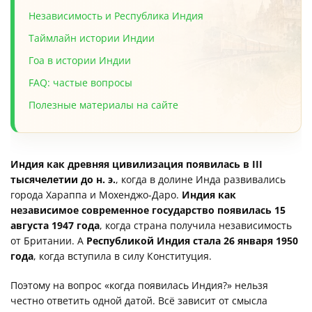
Независимость и Республика Индия
Таймлайн истории Индии
Гоа в истории Индии
FAQ: частые вопросы
Полезные материалы на сайте
Индия как древняя цивилизация появилась в III
тысячелетии до н. э.
, когда в долине Инда развивались
города Хараппа и Мохенджо-Даро.
Индия как
независимое современное государство появилась 15
августа 1947 года
, когда страна получила независимость
от Британии. А
Республикой Индия стала 26 января 1950
года
, когда вступила в силу Конституция.
Поэтому на вопрос «когда появилась Индия?» нельзя
честно ответить одной датой. Всё зависит от смысла