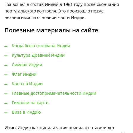
Гоа вошёл в состав Индии в 1961 году после окончания
португальского контроля. Это произошло позже
независимости основной части Индии.
Полезные материалы на сайте
Когда была основана Индия
Культура Древней Индии
Символ Индии
Флаг Индии
Касты в Индии
Главные достопримечательности Индии
Гималаи на карте
Виза в Индию
Итог:
Индия как цивилизация появилась тысячи лет