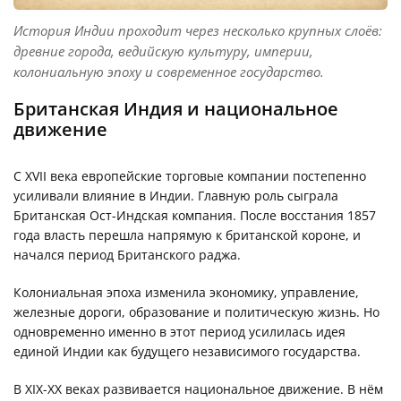
История Индии проходит через несколько крупных слоёв:
древние города, ведийскую культуру, империи,
колониальную эпоху и современное государство.
Британская Индия и национальное
движение
С XVII века европейские торговые компании постепенно
усиливали влияние в Индии. Главную роль сыграла
Британская Ост-Индская компания. После восстания 1857
года власть перешла напрямую к британской короне, и
начался период Британского раджа.
Колониальная эпоха изменила экономику, управление,
железные дороги, образование и политическую жизнь. Но
одновременно именно в этот период усилилась идея
единой Индии как будущего независимого государства.
В XIX-XX веках развивается национальное движение. В нём